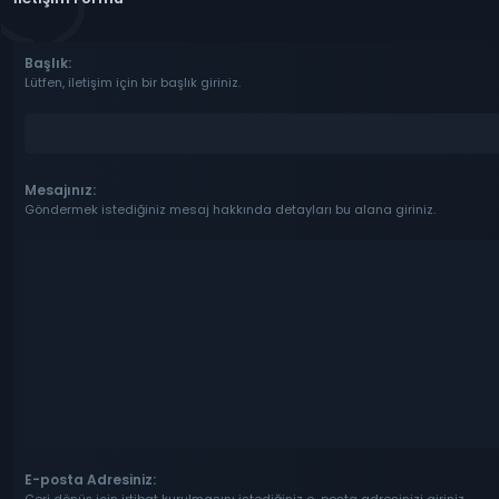
Başlık:
Lütfen, iletişim için bir başlık giriniz.
Mesajınız:
Göndermek istediğiniz mesaj hakkında detayları bu alana giriniz.
E-posta Adresiniz: