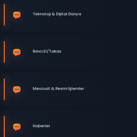
Teknoloji & Dijital Dünya
İkinci El/Takas
Mevzuat & Resmi İşlemler
Haberler