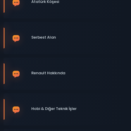
Atatürk Köşesi
Serbest Alan
Renault Hakkında
Hobi & Diğer Teknik İşler