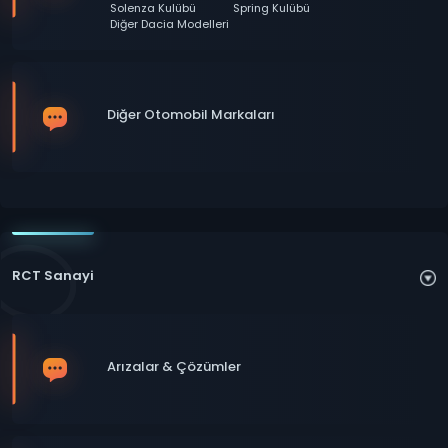
Solenza Kulübü
Spring Kulübü
Diğer Dacia Modelleri
Diğer Otomobil Markaları
RCT Sanayi
Arızalar & Çözümler