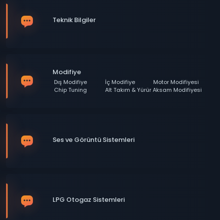
Teknik Bilgiler
Modifiye
Dış Modifiye
İç Modifiye
Motor Modifiyesi
Chip Tuning
Alt Takım & Yürür Aksam Modifiyesi
Ses ve Görüntü Sistemleri
LPG Otogaz Sistemleri