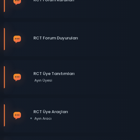
RCT Forum Duyuruları
RCT Üye Tanıtımları
Ayın Üyesi
RCT Üye Araçları
Ayın Aracı